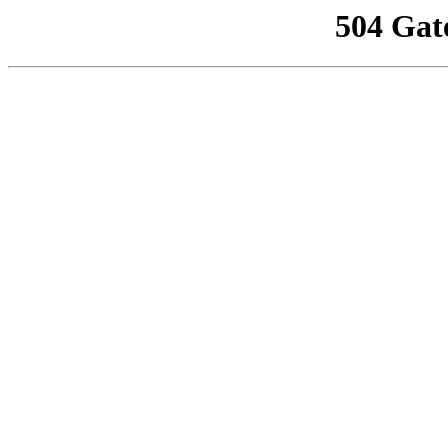
504 Gat